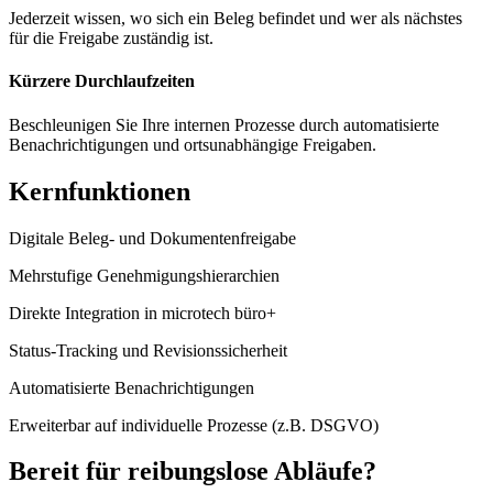
Jederzeit wissen, wo sich ein Beleg befindet und wer als nächstes
für die Freigabe zuständig ist.
Kürzere Durchlaufzeiten
Beschleunigen Sie Ihre internen Prozesse durch automatisierte
Benachrichtigungen und ortsunabhängige Freigaben.
Kernfunktionen
Digitale Beleg- und Dokumentenfreigabe
Mehrstufige Genehmigungshierarchien
Direkte Integration in microtech büro+
Status-Tracking und Revisionssicherheit
Automatisierte Benachrichtigungen
Erweiterbar auf individuelle Prozesse (z.B. DSGVO)
Bereit für reibungslose Abläufe?