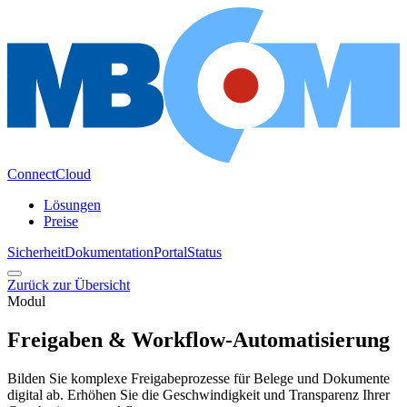
ConnectCloud
Lösungen
Preise
Sicherheit
Dokumentation
Portal
Status
Zurück zur Übersicht
Modul
Freigaben & Workflow-Automatisierung
Bilden Sie komplexe Freigabeprozesse für Belege und Dokumente
digital ab. Erhöhen Sie die Geschwindigkeit und Transparenz Ihrer