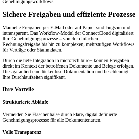
Genehmigungsworkflows.
Sichere Freigaben und effiziente Prozesse
Manuelle Freigaben per E-Mail oder auf Papier sind langsam und
intransparent. Das Workflow-Modul der ConnectCloud digitalisiert
Ihre Genehmigungsprozesse – von der einfachen
Rechnungsfreigabe bis hin zu komplexen, mehrstufigen Workflows
für Verträge oder Stammdaten.
Durch die tiefe Integration in microtech büro+ können Freigaben
direkt im Kontext der betroffenen Dokumente und Belege erfolgen.
Dies garantiert eine lückenlose Dokumentation und beschleunigt
Ihre Durchlaufzeiten signifikant.
Ihre Vorteile
Strukturierte Abläufe
Vermeiden Sie Flaschenhälse durch klare, digital definierte
Genehmigungsprozesse für alle Dokumentenarten.
Volle Transparenz