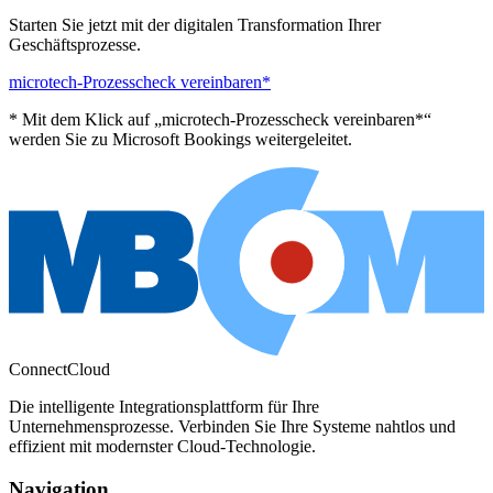
Starten Sie jetzt mit der digitalen Transformation Ihrer
Geschäftsprozesse.
microtech-Prozesscheck vereinbaren*
* Mit dem Klick auf „microtech-Prozesscheck vereinbaren*“
werden Sie zu Microsoft Bookings weitergeleitet.
ConnectCloud
Die intelligente Integrationsplattform für Ihre
Unternehmensprozesse. Verbinden Sie Ihre Systeme nahtlos und
effizient mit modernster Cloud-Technologie.
Navigation