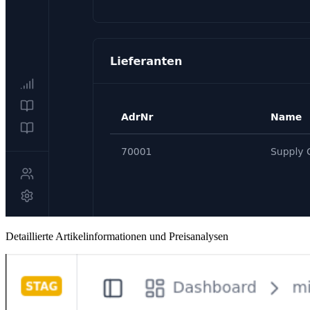
Detaillierte Artikelinformationen und Preisanalysen