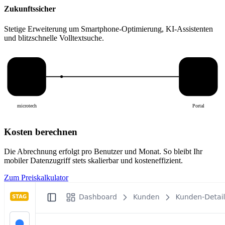
Zukunftssicher
Stetige Erweiterung um Smartphone-Optimierung, KI-Assistenten
und blitzschnelle Volltextsuche.
microtech
Portal
Kosten berechnen
Die Abrechnung erfolgt pro Benutzer und Monat. So bleibt Ihr
mobiler Datenzugriff stets skalierbar und kosteneffizient.
Zum Preiskalkulator