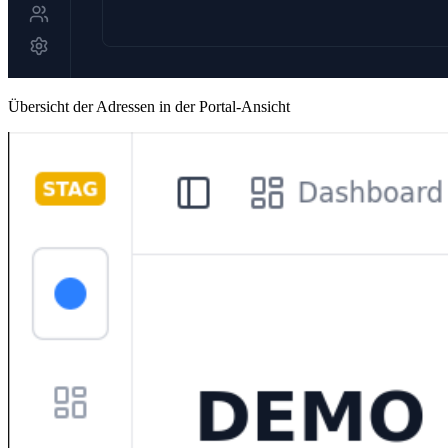
Übersicht der Adressen in der Portal-Ansicht