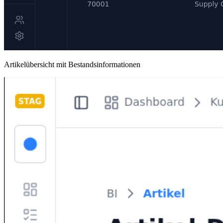
Artikelübersicht mit Bestandsinformationen