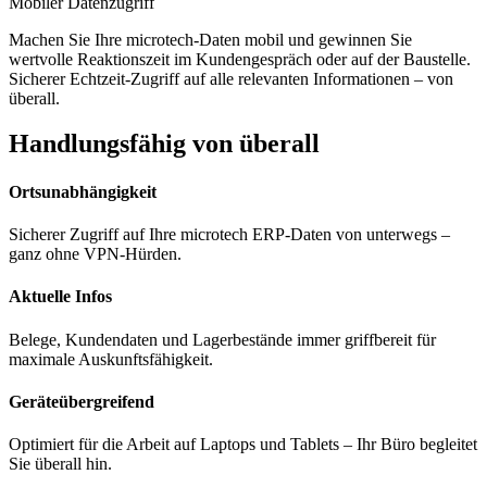
Mobiler Datenzugriff
Machen Sie Ihre microtech-Daten mobil und gewinnen Sie
wertvolle Reaktionszeit im Kundengespräch oder auf der Baustelle.
Sicherer Echtzeit-Zugriff auf alle relevanten Informationen – von
überall.
Handlungsfähig von überall
Ortsunabhängigkeit
Sicherer Zugriff auf Ihre microtech ERP-Daten von unterwegs –
ganz ohne VPN-Hürden.
Aktuelle Infos
Belege, Kundendaten und Lagerbestände immer griffbereit für
maximale Auskunftsfähigkeit.
Geräteübergreifend
Optimiert für die Arbeit auf Laptops und Tablets – Ihr Büro begleitet
Sie überall hin.