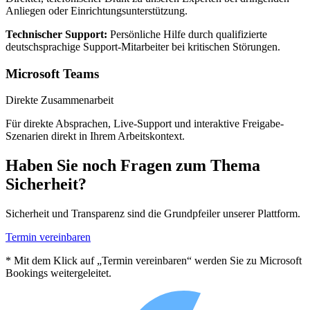
Anliegen oder Einrichtungsunterstützung.
Technischer Support:
Persönliche Hilfe durch qualifizierte
deutschsprachige Support-Mitarbeiter bei kritischen Störungen.
Microsoft Teams
Direkte Zusammenarbeit
Für direkte Absprachen, Live-Support und interaktive Freigabe-
Szenarien direkt in Ihrem Arbeitskontext.
Haben Sie noch Fragen zum Thema
Sicherheit?
Sicherheit und Transparenz sind die Grundpfeiler unserer Plattform.
Termin vereinbaren
* Mit dem Klick auf „Termin vereinbaren“ werden Sie zu Microsoft
Bookings weitergeleitet.