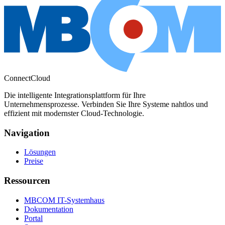
ConnectCloud
Die intelligente Integrationsplattform für Ihre
Unternehmensprozesse. Verbinden Sie Ihre Systeme nahtlos und
effizient mit modernster Cloud-Technologie.
Navigation
Lösungen
Preise
Ressourcen
MBCOM IT-Systemhaus
Dokumentation
Portal