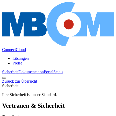
ConnectCloud
Lösungen
Preise
Sicherheit
Dokumentation
Portal
Status
Zurück zur Übersicht
Sicherheit
Ihre Sicherheit ist unser Standard.
Vertrauen & Sicherheit