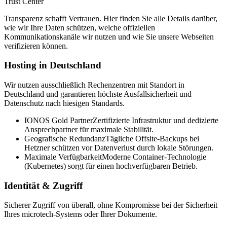
Trust Center
Transparenz schafft Vertrauen. Hier finden Sie alle Details darüber,
wie wir Ihre Daten schützen, welche offiziellen
Kommunikationskanäle wir nutzen und wie Sie unsere Webseiten
verifizieren können.
Hosting in Deutschland
Wir nutzen ausschließlich Rechenzentren mit Standort in
Deutschland und garantieren höchste Ausfallsicherheit und
Datenschutz nach hiesigen Standards.
IONOS Gold Partner
Zertifizierte Infrastruktur und dedizierte
Ansprechpartner für maximale Stabilität.
Geografische Redundanz
Tägliche Offsite-Backups bei
Hetzner schützen vor Datenverlust durch lokale Störungen.
Maximale Verfügbarkeit
Moderne Container-Technologie
(Kubernetes) sorgt für einen hochverfügbaren Betrieb.
Identität & Zugriff
Sicherer Zugriff von überall, ohne Kompromisse bei der Sicherheit
Ihres microtech-Systems oder Ihrer Dokumente.