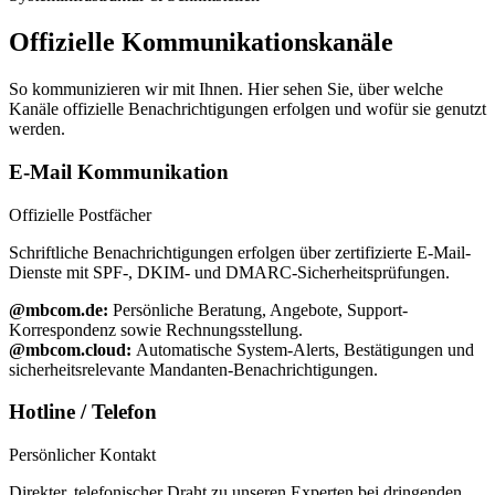
Offizielle Kommunikationskanäle
So kommunizieren wir mit Ihnen. Hier sehen Sie, über welche
Kanäle offizielle Benachrichtigungen erfolgen und wofür sie genutzt
werden.
E-Mail Kommunikation
Offizielle Postfächer
Schriftliche Benachrichtigungen erfolgen über zertifizierte E-Mail-
Dienste mit SPF-, DKIM- und DMARC-Sicherheitsprüfungen.
@mbcom.de:
Persönliche Beratung, Angebote, Support-
Korrespondenz sowie Rechnungsstellung.
@mbcom.cloud:
Automatische System-Alerts, Bestätigungen und
sicherheitsrelevante Mandanten-Benachrichtigungen.
Hotline / Telefon
Persönlicher Kontakt
Direkter, telefonischer Draht zu unseren Experten bei dringenden